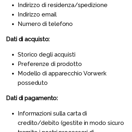
Indirizzo di residenza/spedizione
Indirizzo email
Numero di telefono
Dati di acquisto:
Storico degli acquisti
Preferenze di prodotto
Modello di apparecchio Vorwerk
posseduto
Dati di pagamento:
Informazioni sulla carta di
credito/debito (gestite in modo sicuro