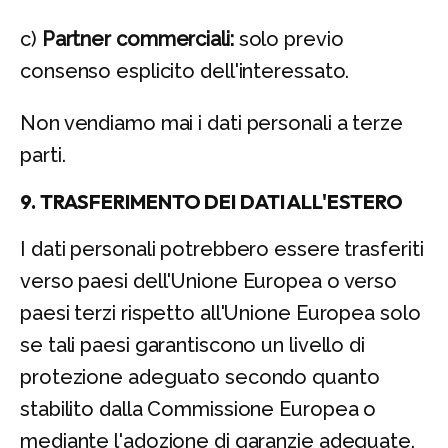
c)
Partner commerciali:
solo previo
consenso esplicito dell'interessato.
Non vendiamo mai i dati personali a terze
parti.
9. TRASFERIMENTO DEI DATI ALL'ESTERO
I dati personali potrebbero essere trasferiti
verso paesi dell'Unione Europea o verso
paesi terzi rispetto all'Unione Europea solo
se tali paesi garantiscono un livello di
protezione adeguato secondo quanto
stabilito dalla Commissione Europea o
mediante l'adozione di garanzie adeguate.