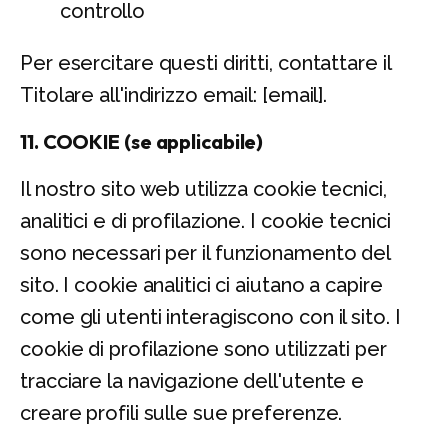
controllo
Per esercitare questi diritti, contattare il
Titolare all'indirizzo email: [email].
11. COOKIE (se applicabile)
Il nostro sito web utilizza cookie tecnici,
analitici e di profilazione. I cookie tecnici
sono necessari per il funzionamento del
sito. I cookie analitici ci aiutano a capire
come gli utenti interagiscono con il sito. I
cookie di profilazione sono utilizzati per
tracciare la navigazione dell'utente e
creare profili sulle sue preferenze.