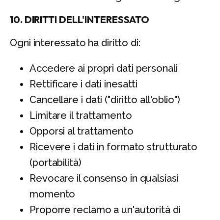
10. DIRITTI DELL'INTERESSATO
Ogni interessato ha diritto di:
Accedere ai propri dati personali
Rettificare i dati inesatti
Cancellare i dati ("diritto all'oblio")
Limitare il trattamento
Opporsi al trattamento
Ricevere i dati in formato strutturato
(portabilità)
Revocare il consenso in qualsiasi
momento
Proporre reclamo a un'autorità di