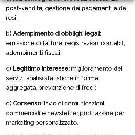
post-vendita, gestione dei pagamenti e dei
resi;
b)
Adempimento di obblighi legali:
emissione di fatture, registrazioni contabili,
adempimenti fiscali;
c)
Legittimo interesse:
miglioramento dei
servizi, analisi statistiche in forma
aggregata, prevenzione di frodi;
d)
Consenso:
invio di comunicazioni
commerciali e newsletter, profilazione per
marketing personalizzato.