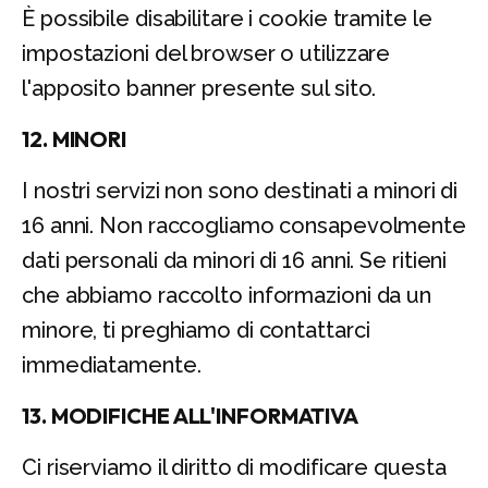
È possibile disabilitare i cookie tramite le
impostazioni del browser o utilizzare
l'apposito banner presente sul sito.
12. MINORI
I nostri servizi non sono destinati a minori di
16 anni. Non raccogliamo consapevolmente
dati personali da minori di 16 anni. Se ritieni
che abbiamo raccolto informazioni da un
minore, ti preghiamo di contattarci
immediatamente.
13. MODIFICHE ALL'INFORMATIVA
Ci riserviamo il diritto di modificare questa