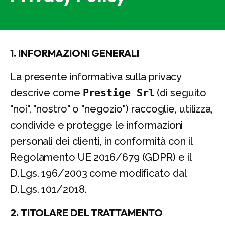
1. INFORMAZIONI GENERALI
La presente informativa sulla privacy
descrive come
Prestige Srl
(di seguito
"noi", "nostro" o "negozio") raccoglie, utilizza,
condivide e protegge le informazioni
personali dei clienti, in conformità con il
Regolamento UE 2016/679 (GDPR) e il
D.Lgs. 196/2003 come modificato dal
D.Lgs. 101/2018.
2. TITOLARE DEL TRATTAMENTO