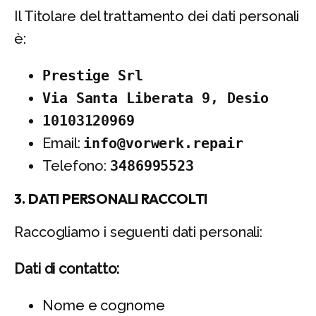
Il Titolare del trattamento dei dati personali
è:
Prestige Srl
Via Santa Liberata 9, Desio
10103120969
Email:
info@vorwerk.repair
Telefono:
3486995523
3. DATI PERSONALI RACCOLTI
Raccogliamo i seguenti dati personali:
Dati di contatto:
Nome e cognome