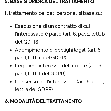
5. BASE GIURIDICA DEL TRATTAMENTO
Il trattamento dei dati personali si basa su:
Esecuzione di un contratto di cui
l'interessato è parte (art. 6, par. 1, lett. b
del GDPR)
Adempimento di obblighi legali (art. 6,
par. 1, lett. c del GDPR)
Legittimo interesse del titolare (art. 6,
par. 1, lett. f del GDPR)
Consenso dell'interessato (art. 6, par. 1,
lett. a del GDPR)
6. MODALITÀ DEL TRATTAMENTO