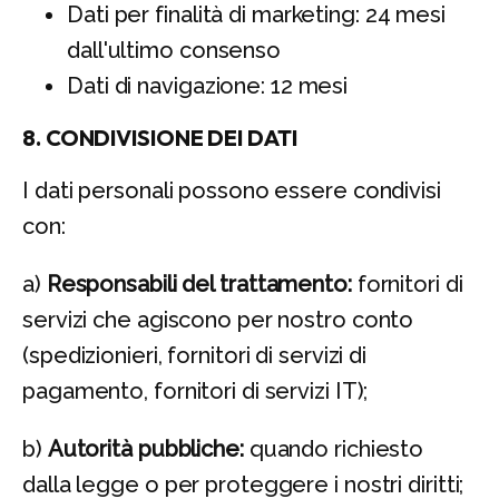
Dati per finalità di marketing: 24 mesi
dall'ultimo consenso
Dati di navigazione: 12 mesi
8. CONDIVISIONE DEI DATI
I dati personali possono essere condivisi
con:
a)
Responsabili del trattamento:
fornitori di
servizi che agiscono per nostro conto
(spedizionieri, fornitori di servizi di
pagamento, fornitori di servizi IT);
b)
Autorità pubbliche:
quando richiesto
dalla legge o per proteggere i nostri diritti;