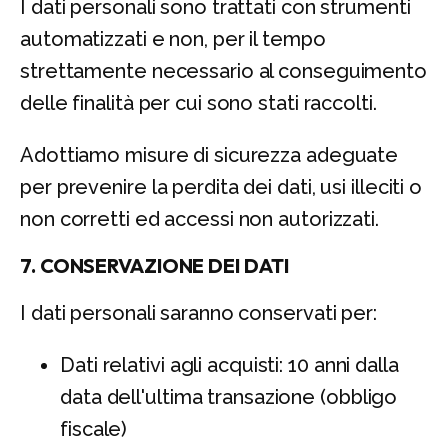
I dati personali sono trattati con strumenti
automatizzati e non, per il tempo
strettamente necessario al conseguimento
delle finalità per cui sono stati raccolti.
Adottiamo misure di sicurezza adeguate
per prevenire la perdita dei dati, usi illeciti o
non corretti ed accessi non autorizzati.
7. CONSERVAZIONE DEI DATI
I dati personali saranno conservati per:
Dati relativi agli acquisti: 10 anni dalla
data dell'ultima transazione (obbligo
fiscale)