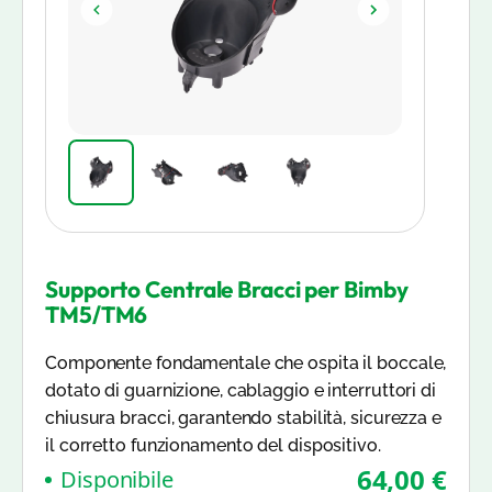
Supporto Centrale Bracci per Bimby
TM5/TM6
Componente fondamentale che ospita il boccale,
dotato di guarnizione, cablaggio e interruttori di
chiusura bracci, garantendo stabilità, sicurezza e
il corretto funzionamento del dispositivo.
64,00 €
Disponibile