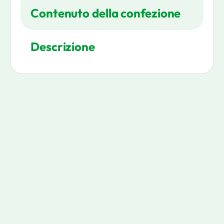
Contenuto della confezione
Descrizione