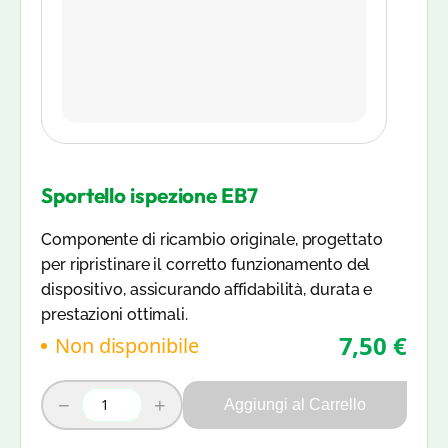
Sportello ispezione EB7
Componente di ricambio originale, progettato
per ripristinare il corretto funzionamento del
dispositivo, assicurando affidabilità, durata e
prestazioni ottimali.
7,50 €
Non disponibile
−
+
Aggiungi al Carrello