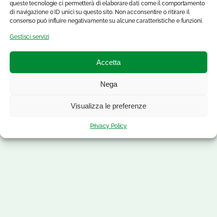
queste tecnologie ci permetterà di elaborare dati come il comportamento
di navigazione o ID unici su questo sito. Non acconsentire o ritirare il
consenso può influire negativamente su alcune caratteristiche e funzioni.
Gestisci servizi
Accetta
Nega
Visualizza le preferenze
Privacy Policy