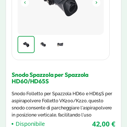
Snodo Spazzola per Spazzola
HD60/HD65S
Snodo Folletto per Spazzola HD60 e HD65S per
aspirapolvere Folletto VK200/K220, questo
snodo consente di parcheggiare l'aspirapolvere
in posizione verticale, facilitando l'uso
42,00 €
Disponibile