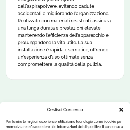
dell'aspirapolvere, evitando cadute
accidentali e migliorando l'organizzazione.
Realizzato con materiali resistenti, assicura
una lunga durata e prestazioni elevate,
mantenendo l’efficienza dell’apparecchio e
prolungandone la vita utile. La sua
installazione è rapida e semplice, offrendo
un'esperienza d'uso ottimale senza
compromettere la qualità della pulizia.
Gestisci Consenso
Per fornire le migliori esperienze, utilizziamo tecnologie come i cookie per
memorizzare e/o accedere alle informazioni del dispositivo. Il consenso a