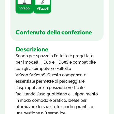
VK200
VK220S
Contenuto della confezione
Descrizione
Snodo per spazzola Folletto è progettato
per i modelli HD60 e HD65S e compatibile
con gli aspirapolvere Folletto
VK200/VK220S. Questo componente
essenziale permette di parcheggiare
l'aspirapolvere in posizione verticale,
facilitando l'uso quotidiano e il riponimento
in modo comodo e pratico. Ideale per
ottimizzare lo spazio, lo snodo garantisce
una gestione più semplice