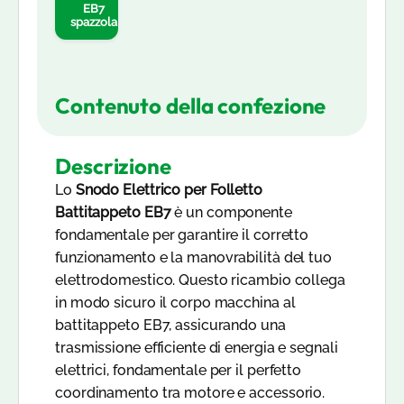
EB7
spazzola
Contenuto della confezione
Descrizione
Lo
Snodo Elettrico per Folletto
Battitappeto EB7
è un componente
fondamentale per garantire il corretto
funzionamento e la manovrabilità del tuo
elettrodomestico. Questo ricambio collega
in modo sicuro il corpo macchina al
battitappeto EB7, assicurando una
trasmissione efficiente di energia e segnali
elettrici, fondamentale per il perfetto
coordinamento tra motore e accessorio.