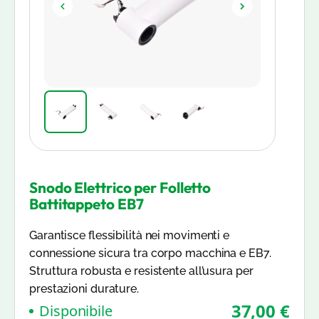
Snodo Elettrico per Folletto
Battitappeto EB7
Garantisce flessibilità nei movimenti e
connessione sicura tra corpo macchina e EB7.
Struttura robusta e resistente all’usura per
prestazioni durature.
37,00 €
Disponibile