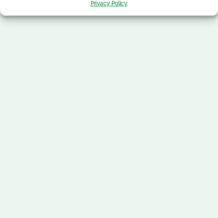
Privacy Policy