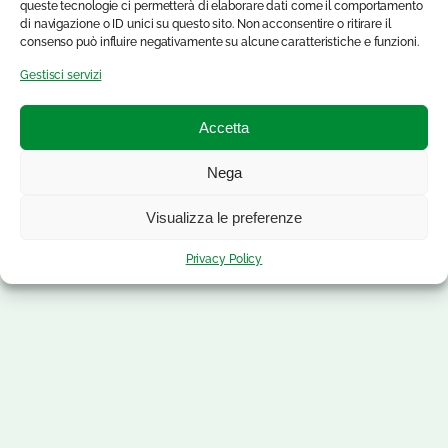
queste tecnologie ci permetterà di elaborare dati come il comportamento
di navigazione o ID unici su questo sito. Non acconsentire o ritirare il
consenso può influire negativamente su alcune caratteristiche e funzioni.
Gestisci servizi
Accetta
Nega
Visualizza le preferenze
Privacy Policy