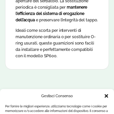
aperture del serbatoio. La sostituzione
periodica è consigliata per
mantenere
l’efficienza del sistema di erogazione
dell’acqua
e preservare l’integrità del tappo.
Ideali come scorta per interventi di
manutenzione ordinaria o per sostituire O-
ring usurati, queste guarnizioni sono facili
da installare e perfettamente compatibili
con il modello SP600.
Gestisci Consenso
Per fornire le migliori esperienze, utilizziamo tecnologie come i cookie per
memorizzare e/o accedere alle informazioni del dispositivo. Il consenso a