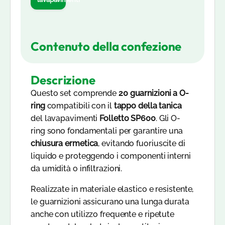
Contenuto della confezione
Descrizione
Questo set comprende
20 guarnizioni a O-
ring
compatibili con il
tappo della tanica
del lavapavimenti
Folletto SP600
. Gli O-
ring sono fondamentali per garantire una
chiusura ermetica
, evitando fuoriuscite di
liquido e proteggendo i componenti interni
da umidità o infiltrazioni.
Realizzate in materiale elastico e resistente,
le guarnizioni assicurano una lunga durata
anche con utilizzo frequente e ripetute