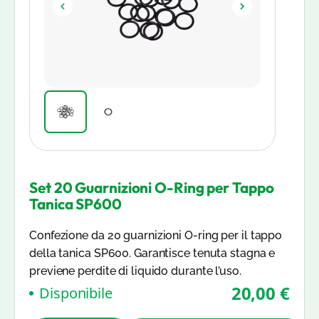
Set 20 Guarnizioni O-Ring per Tappo
Tanica SP600
Confezione da 20 guarnizioni O-ring per il tappo
della tanica SP600. Garantisce tenuta stagna e
previene perdite di liquido durante l’uso.
20,00 €
Disponibile