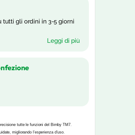
tutti gli ordini in 3-5 giorni
Leggi di più
onfezione
precisione tutte le funzioni del Bimby TM7.
uidate, migliorando l’esperienza d’uso.