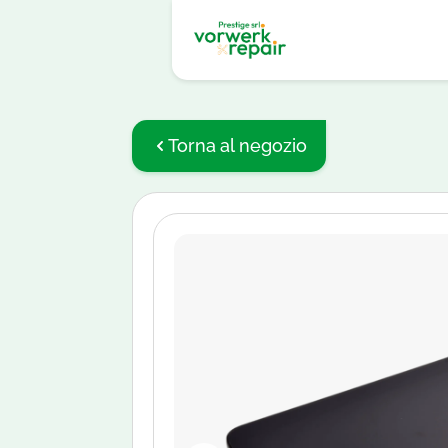
Torna al negozio