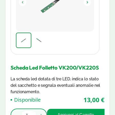
Scheda Led Folletto VK200/VK220S
La scheda led dotata di tre LED, indica lo stato
del sacchetto e segnala eventuali anomalie nel
funzionamento.
13,00 €
Disponibile
−
+
Aggiungi al Carrello