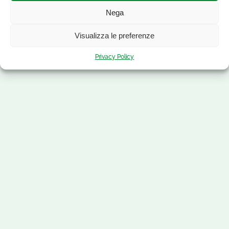
Nega
Visualizza le preferenze
Privacy Policy