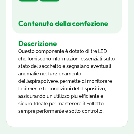
Contenuto della confezione
Descrizione
Questo componente è dotato di tre LED
che forniscono informazioni essenziali sullo
stato del sacchetto e segnalano eventuali
anomalie nel funzionamento
dell’aspirapolvere, permette di monitorare
facilmente le condizioni del dispositivo,
assicurando un utilizzo più efficiente e
sicuro. Ideale per mantenere il Folletto
sempre performante e sotto controllo.