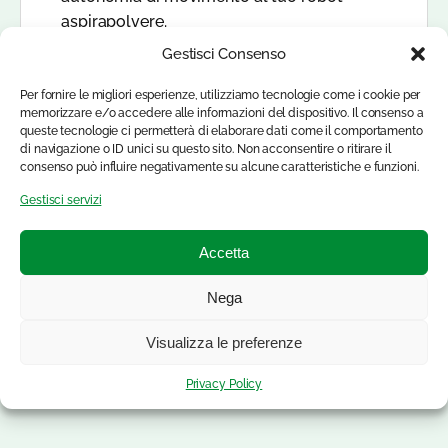
aspirapolvere.
Gestisci Consenso
Per fornire le migliori esperienze, utilizziamo tecnologie come i cookie per
memorizzare e/o accedere alle informazioni del dispositivo. Il consenso a
queste tecnologie ci permetterà di elaborare dati come il comportamento
di navigazione o ID unici su questo sito. Non acconsentire o ritirare il
consenso può influire negativamente su alcune caratteristiche e funzioni.
Gestisci servizi
Accetta
Nega
Visualizza le preferenze
Privacy Policy