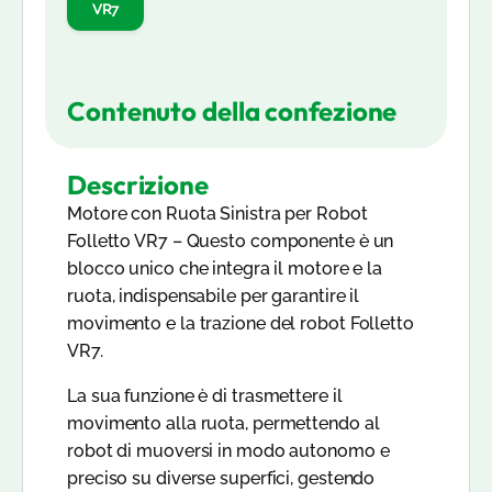
VR7
Contenuto della confezione
Descrizione
Motore con Ruota Sinistra per Robot
Folletto VR7
– Questo componente è un
blocco unico che integra il motore e la
ruota
, indispensabile per garantire il
movimento e la trazione
del robot Folletto
VR7.
La sua funzione è di
trasmettere il
movimento alla ruota
, permettendo al
robot di muoversi in modo
autonomo e
preciso
su diverse superfici, gestendo