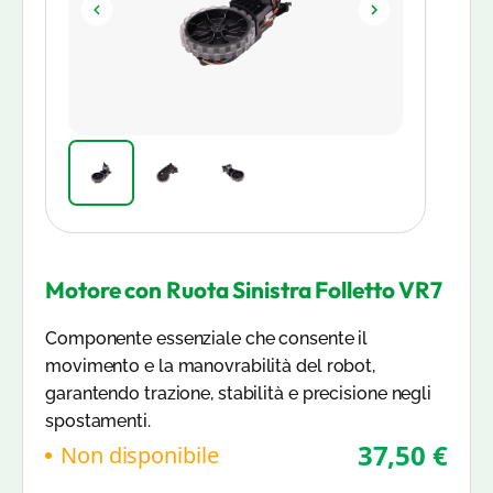
Motore con Ruota Sinistra Folletto VR7
Componente essenziale che consente il
movimento e la manovrabilità del robot,
garantendo trazione, stabilità e precisione negli
spostamenti.
37,50 €
Non disponibile