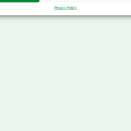
Privacy Policy