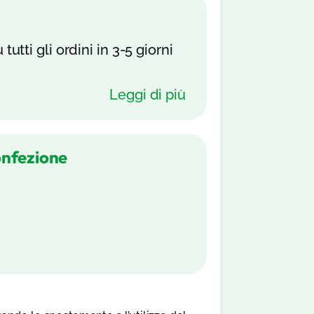
tutti gli ordini in 3-5 giorni
Leggi di più
onfezione