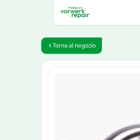
Torna al negozio