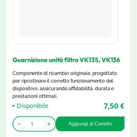
Guarnizione unità filtro VK135, VK136
Componente di ricambio originale, progettato
per ripristinare il corretto funzionamento del
dispositivo, assicurando affidabilità, durata e
prestazioni ottimali.
7,50 €
Disponibile
−
+
Aggiungi al Carrello