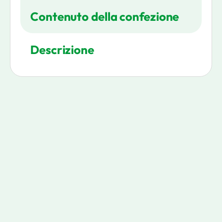
Contenuto della confezione
Descrizione