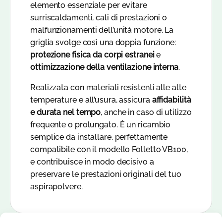
elemento essenziale per evitare
surriscaldamenti, cali di prestazioni o
malfunzionamenti dell’unità motore. La
griglia svolge così una doppia funzione:
protezione fisica da corpi estranei
e
ottimizzazione della ventilazione interna
.
Realizzata con materiali resistenti alle alte
temperature e all’usura, assicura
affidabilità
e durata nel tempo
, anche in caso di utilizzo
frequente o prolungato. È un ricambio
semplice da installare, perfettamente
compatibile con il modello Folletto VB100,
e contribuisce in modo decisivo a
preservare le prestazioni originali del tuo
aspirapolvere.