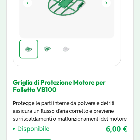
Griglia di Protezione Motore per
Folletto VB100
Protegge le parti interne da polvere e detriti,
assicura un flusso d’aria corretto e previene
surriscaldamenti o malfunzionamenti del motore
6,00 €
Disponibile