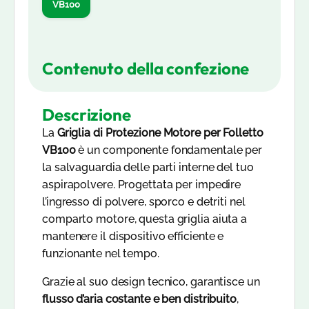
VB100
Contenuto della confezione
Descrizione
La
Griglia di Protezione Motore per Folletto
VB100
è un componente fondamentale per
la salvaguardia delle parti interne del tuo
aspirapolvere. Progettata per impedire
l’ingresso di polvere, sporco e detriti nel
comparto motore, questa griglia aiuta a
mantenere il dispositivo efficiente e
funzionante nel tempo.
Grazie al suo design tecnico, garantisce un
flusso d’aria costante e ben distribuito
,