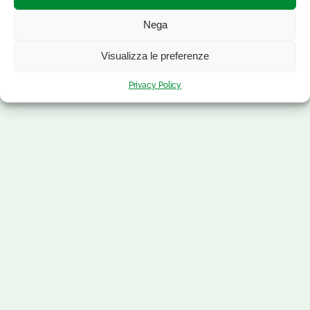
Nega
Visualizza le preferenze
Privacy Policy