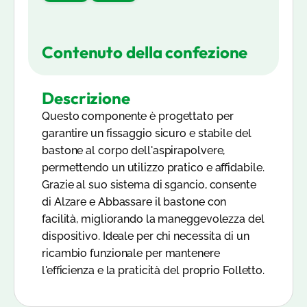
Contenuto della confezione
Descrizione
Questo componente è progettato per
garantire un fissaggio sicuro e stabile del
bastone al corpo dell'aspirapolvere,
permettendo un utilizzo pratico e affidabile.
Grazie al suo sistema di sgancio, consente
di Alzare e Abbassare il bastone con
facilità, migliorando la maneggevolezza del
dispositivo. Ideale per chi necessita di un
ricambio funzionale per mantenere
l'efficienza e la praticità del proprio Folletto.