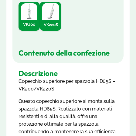
Leggi di più
VK200
VK220S
Contenuto della confezione
Descrizione
Coperchio superiore per spazzola HD65S –
VK200/VK220S
Questo coperchio superiore si monta sulla
spazzola HD65S. Realizzato con materiali
resistenti e di alta qualità, offre una
protezione ottimale per la spazzola,
contribuendo a mantenere la sua efficienza