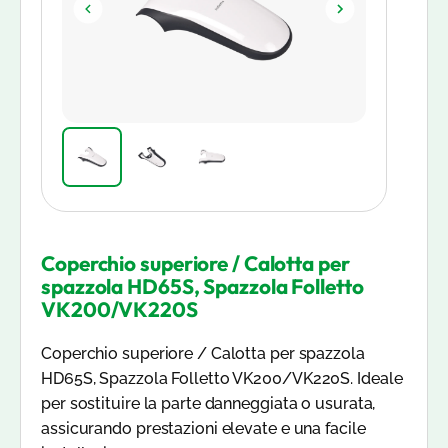
Coperchio superiore / Calotta per
spazzola HD65S, Spazzola Folletto
VK200/VK220S
Coperchio superiore / Calotta per spazzola
HD65S, Spazzola Folletto VK200/VK220S. Ideale
per sostituire la parte danneggiata o usurata,
assicurando prestazioni elevate e una facile