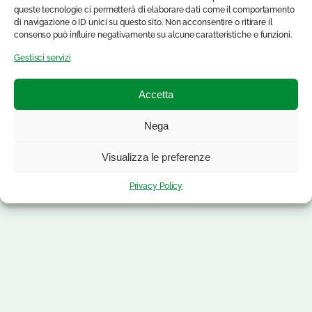
queste tecnologie ci permetterà di elaborare dati come il comportamento
di navigazione o ID unici su questo sito. Non acconsentire o ritirare il
consenso può influire negativamente su alcune caratteristiche e funzioni.
Gestisci servizi
Accetta
Nega
Visualizza le preferenze
Privacy Policy