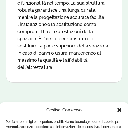
e funzionalità nel tempo. La sua struttura
robusta garantisce una lunga durata,
mentre la progettazione accurata facilita
l'installazione e la sostituzione, senza
compromettere le prestazioni della
spazzola. È l'ideale per ripristinare o
sostituire la parte superiore della spazzola
in caso di danni o usura, mantenendo al
massimo la qualità e l'affidabilità
dell'attrezzatura.
Gestisci Consenso
Per fornire le migliori esperienze, utilizziamo tecnologie come i cookie per
memorizzare e/o accedere alle informazioni del dispositivo. Il consenso a