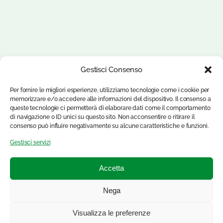
Gestisci Consenso
Per fornire le migliori esperienze, utilizziamo tecnologie come i cookie per
memorizzare e/o accedere alle informazioni del dispositivo. Il consenso a
queste tecnologie ci permetterà di elaborare dati come il comportamento
di navigazione o ID unici su questo sito. Non acconsentire o ritirare il
consenso può influire negativamente su alcune caratteristiche e funzioni.
Gestisci servizi
Accetta
Nega
Visualizza le preferenze