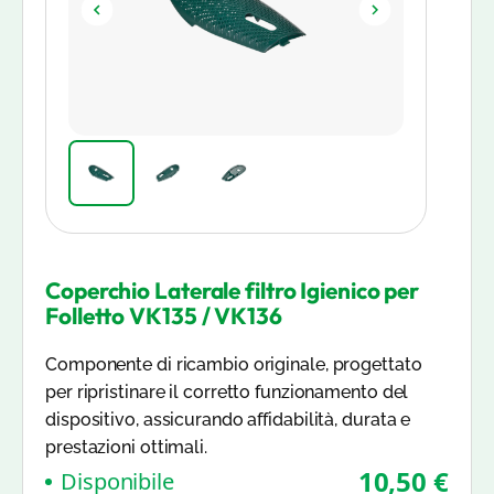
Coperchio Laterale filtro Igienico per
Folletto VK135 / VK136
Componente di ricambio originale, progettato
per ripristinare il corretto funzionamento del
dispositivo, assicurando affidabilità, durata e
prestazioni ottimali.
10,50 €
Disponibile