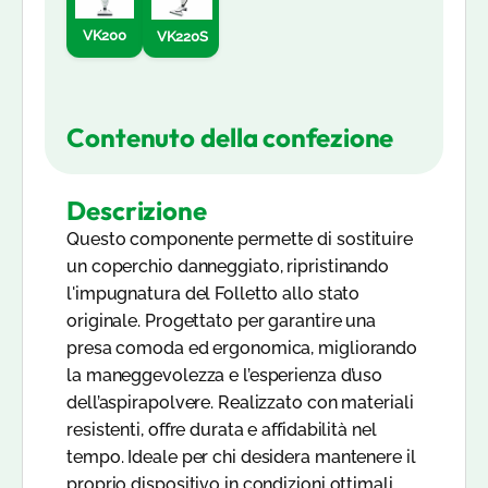
VK200
VK220S
Contenuto della confezione
Descrizione
Questo componente permette di sostituire
un coperchio danneggiato, ripristinando
l'impugnatura del Folletto allo stato
originale. Progettato per garantire una
presa comoda ed ergonomica, migliorando
la maneggevolezza e l’esperienza d’uso
dell’aspirapolvere. Realizzato con materiali
resistenti, offre durata e affidabilità nel
tempo. Ideale per chi desidera mantenere il
proprio dispositivo in condizioni ottimali.