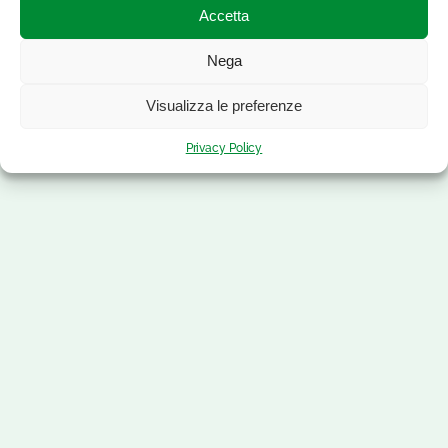
Accetta
Nega
Visualizza le preferenze
Privacy Policy