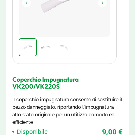
Coperchio Impugnatura
VK200/VK220S
Il coperchio impugnatura consente di sostituire il
pezzo danneggiato, riportando l'impugnatura
allo stato originale per un utilizzo comodo ed
efficiente
9,00 €
Disponibile