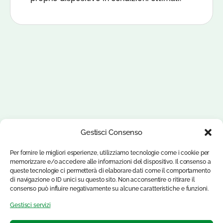
Gestisci Consenso
Per fornire le migliori esperienze, utilizziamo tecnologie come i cookie per
memorizzare e/o accedere alle informazioni del dispositivo. Il consenso a
queste tecnologie ci permetterà di elaborare dati come il comportamento
di navigazione o ID unici su questo sito. Non acconsentire o ritirare il
consenso può influire negativamente su alcune caratteristiche e funzioni.
Gestisci servizi