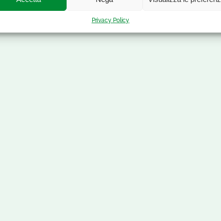
Privacy Policy