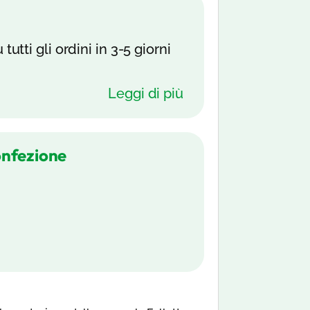
tutti gli ordini in 3-5 giorni
Leggi di più
onfezione