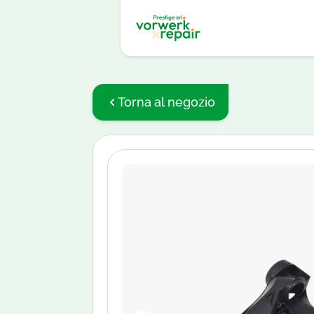
Torna al negozio