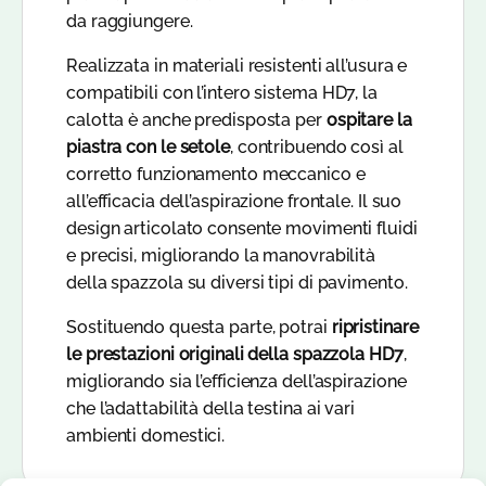
da raggiungere.
Realizzata in materiali resistenti all’usura e
compatibili con l’intero sistema HD7, la
calotta è anche predisposta per
ospitare la
piastra con le setole
, contribuendo così al
corretto funzionamento meccanico e
all’efficacia dell’aspirazione frontale. Il suo
design articolato consente movimenti fluidi
e precisi, migliorando la manovrabilità
della spazzola su diversi tipi di pavimento.
Sostituendo questa parte, potrai
ripristinare
le prestazioni originali della spazzola HD7
,
migliorando sia l’efficienza dell’aspirazione
che l’adattabilità della testina ai vari
ambienti domestici.