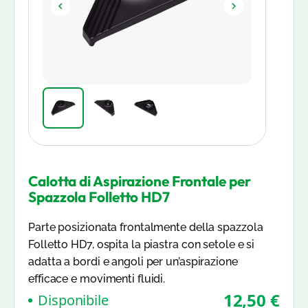
Calotta di Aspirazione Frontale per
Spazzola Folletto HD7
Parte posizionata frontalmente della spazzola
Folletto HD7, ospita la piastra con setole e si
adatta a bordi e angoli per un’aspirazione
efficace e movimenti fluidi.
12,50 €
Disponibile