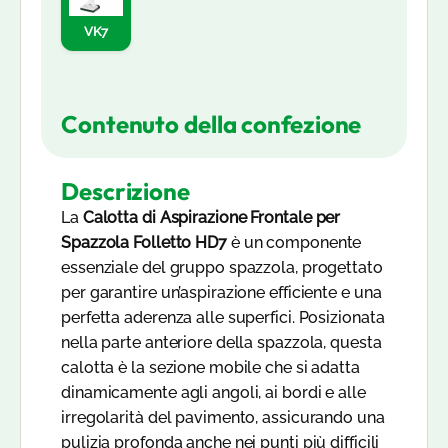
VK7
Contenuto della confezione
Descrizione
La
Calotta di Aspirazione Frontale per
Spazzola Folletto HD7
è un componente
essenziale del gruppo spazzola, progettato
per garantire un’aspirazione efficiente e una
perfetta aderenza alle superfici. Posizionata
nella parte anteriore della spazzola, questa
calotta è la sezione mobile che si adatta
dinamicamente agli angoli, ai bordi e alle
irregolarità del pavimento, assicurando una
pulizia profonda anche nei punti più difficili