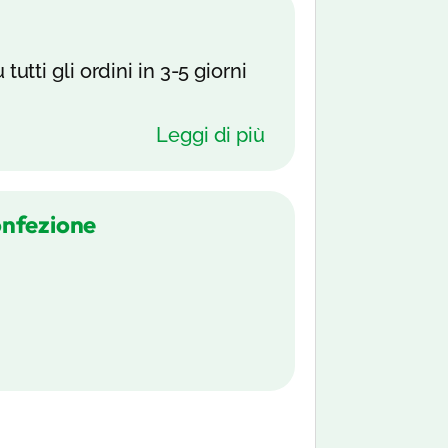
tutti gli ordini in 3-5 giorni
Leggi di più
onfezione