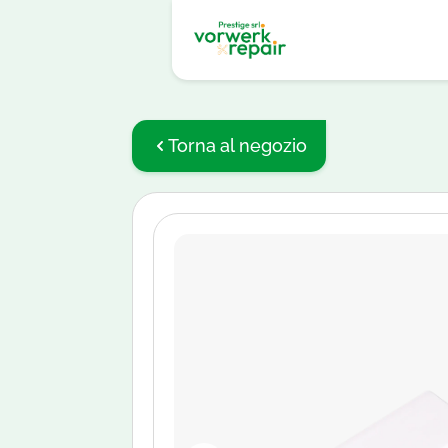
Torna al negozio