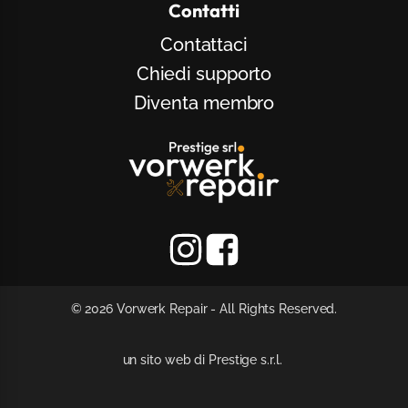
Contatti
Contattaci
Chiedi supporto
Diventa membro
© 2026 Vorwerk Repair - All Rights Reserved.
un sito web di Prestige s.r.l.